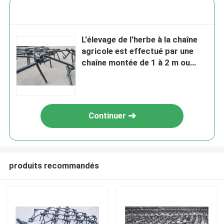
L'élevage de l'herbe à la chaîne
agricole est effectué par une
chaîne montée de 1 à 2 m ou
d'une longueur personnalisée.
Continuer
produits recommandés