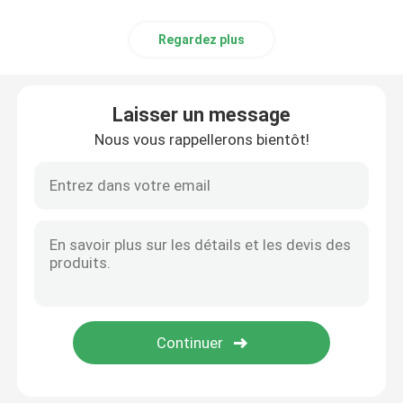
Regardez plus
Laisser un message
Nous vous rappellerons bientôt!