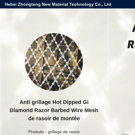
Hebei Zhongteng New Material Technology Co., Ltd
R
Anti grillage Hot Dipped Gi
Diamond Razor Barbed Wire Mesh
de rasoir de montée
Produits
-
grillage de rasoir