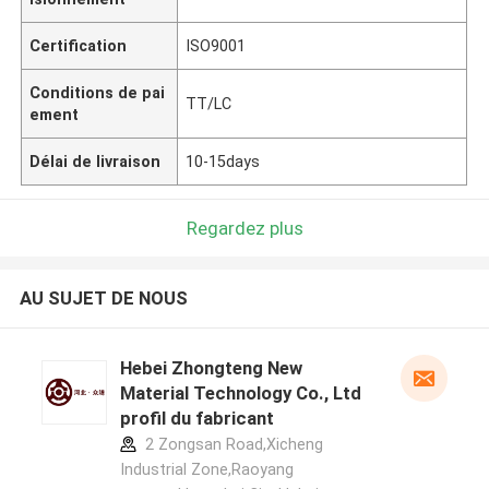
Certification
ISO9001
Conditions de pai
TT/LC
ement
Délai de livraison
10-15days
Regardez plus
AU SUJET DE NOUS
Hebei Zhongteng New
Material Technology Co., Ltd
profil du fabricant
2 Zongsan Road,Xicheng
Industrial Zone,Raoyang