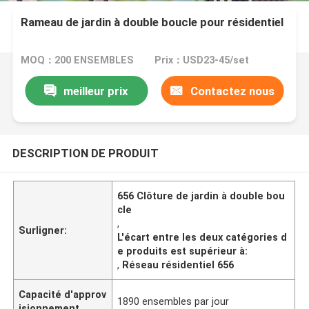
Rameau de jardin à double boucle pour résidentiel
MOQ：200 ENSEMBLES
Prix：USD23-45/set
meilleur prix
Contactez nous
DESCRIPTION DE PRODUIT
656 Clôture de jardin à double bou
cle
,
Surligner:
L'écart entre les deux catégories d
e produits est supérieur à:
,
Réseau résidentiel 656
Capacité d'approv
1890 ensembles par jour
isionnement