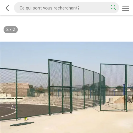
2
/
2