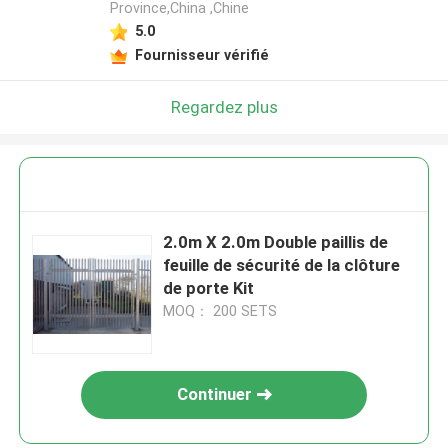
Province,China ,Chine
5.0
Fournisseur vérifié
Regardez plus
2.0m X 2.0m Double paillis de
feuille de sécurité de la clôture
de porte Kit
MOQ： 200 SETS
Continuer