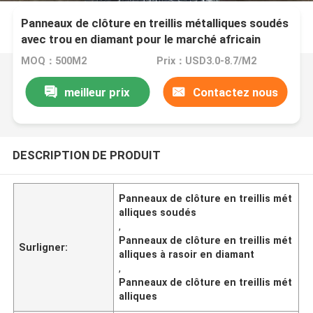
Panneaux de clôture en treillis métalliques soudés
avec trou en diamant pour le marché africain
MOQ：500M2
Prix：USD3.0-8.7/M2
meilleur prix
Contactez nous
DESCRIPTION DE PRODUIT
Panneaux de clôture en treillis mét
alliques soudés
,
Panneaux de clôture en treillis mét
Surligner:
alliques à rasoir en diamant
,
Panneaux de clôture en treillis mét
alliques