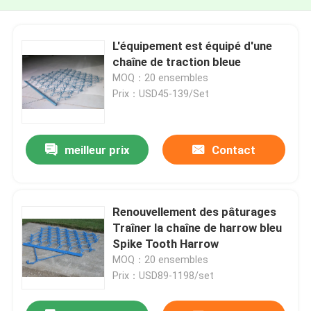
L'équipement est équipé d'une
chaîne de traction bleue
MOQ：20 ensembles
Prix：USD45-139/Set
meilleur prix
Contact
Renouvellement des pâturages
Traîner la chaîne de harrow bleu
Spike Tooth Harrow
MOQ：20 ensembles
Prix：USD89-1198/set