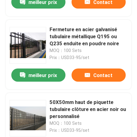
meilleur prix
Contact
Fermeture en acier galvanisé
tubulaire métallique Q195 ou
Q235 enduite en poudre noire
MOQ：100 Sets
Prix：USD33-95/set
meilleur prix
Contact
50X50mm haut de piquette
tubulaire clôture en acier noir ou
personnalisé
MOQ：100 Sets
Prix：USD33-95/set