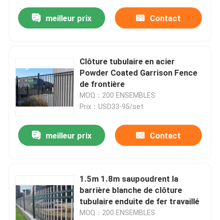
meilleur prix
Contact
Clôture tubulaire en acier
Powder Coated Garrison Fence
de frontière
MOQ：200 ENSEMBLES
Prix：USD33-95/set
meilleur prix
Contact
1.5m 1.8m saupoudrent la
barrière blanche de clôture
tubulaire enduite de fer travaillé
MOQ：200 ENSEMBLES