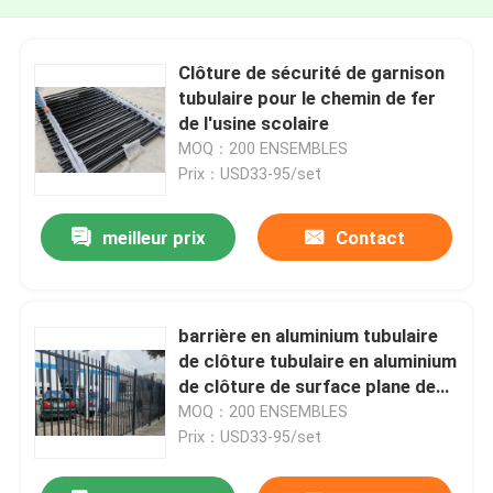
Clôture de sécurité de garnison
tubulaire pour le chemin de fer
de l'usine scolaire
MOQ：200 ENSEMBLES
Prix：USD33-95/set
meilleur prix
Contact
barrière en aluminium tubulaire
de clôture tubulaire en aluminium
de clôture de surface plane de
2400mm
MOQ：200 ENSEMBLES
Prix：USD33-95/set