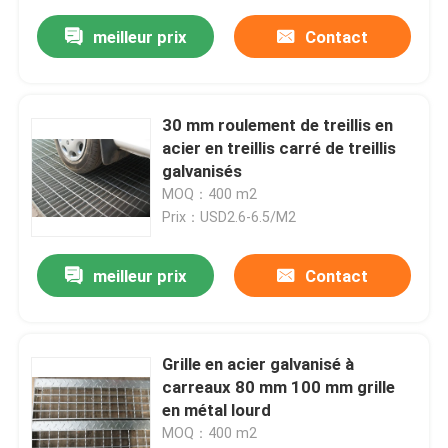
meilleur prix
Contact
30 mm roulement de treillis en
acier en treillis carré de treillis
galvanisés
MOQ：400 m2
Prix：USD2.6-6.5/M2
meilleur prix
Contact
Grille en acier galvanisé à
carreaux 80 mm 100 mm grille
en métal lourd
MOQ：400 m2